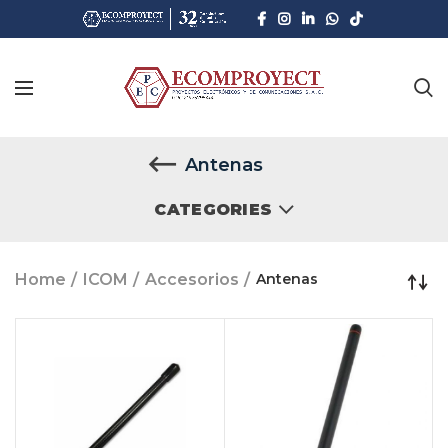
Antenas
CATEGORIES
Home
ICOM
Accesorios
Antenas