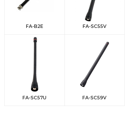
FA-B2E
FA-SC55V
FA-SC57U
FA-SC59V