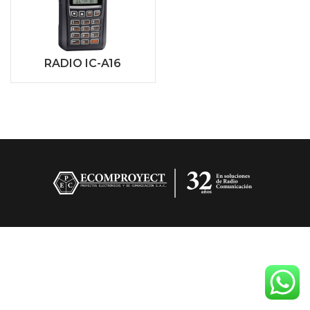
RADIO IC-A16