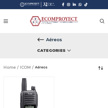
Aéreos
CATEGORIES
Home
ICOM
Aéreos