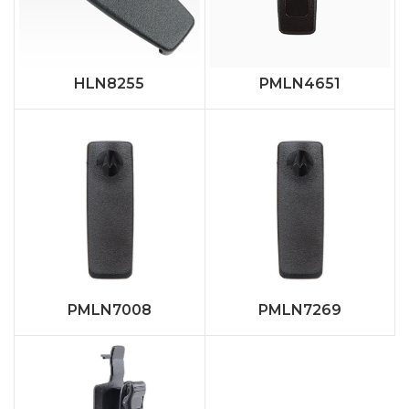
HLN8255
PMLN4651
PMLN7008
PMLN7269