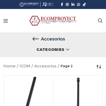
Accesorios
CATEGORIES
Home
ICOM
Accesorios
Page 2