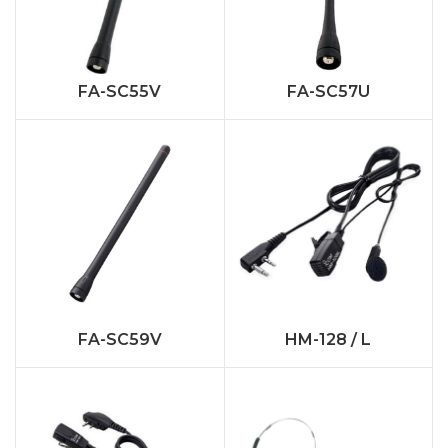
FA-SC55V
FA-SC57U
FA-SC59V
HM-128 / L