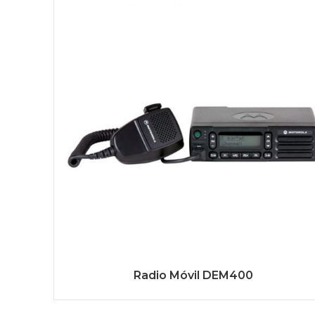
Radio Móvil DEM400