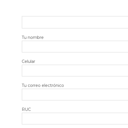
Tu nombre
Celular
Tu correo electrónico
RUC