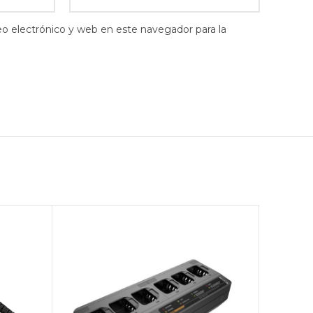
o electrónico y web en este navegador para la