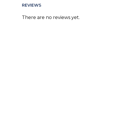
REVIEWS
There are no reviews yet.