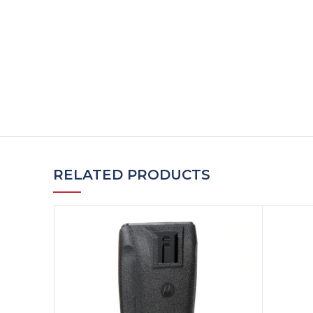
RELATED PRODUCTS