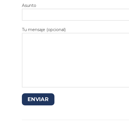
Asunto
Tu mensaje (opcional)