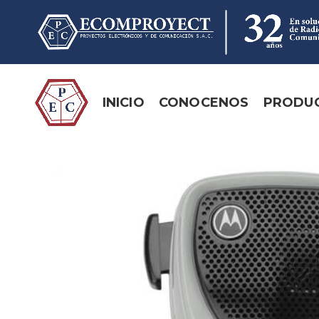
INICIO
CONOCENOS
PRODU