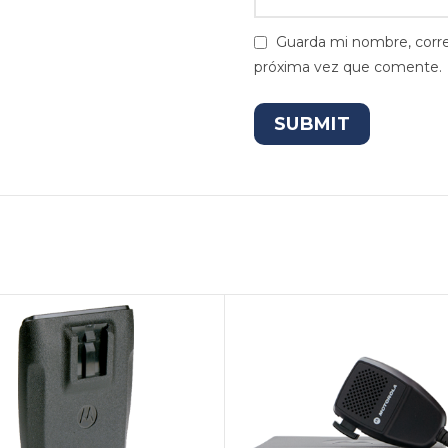
Guarda mi nombre, corre
próxima vez que comente.