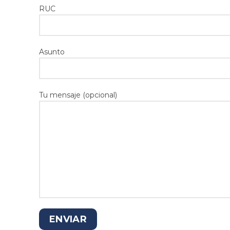
RUC
Asunto
Tu mensaje (opcional)