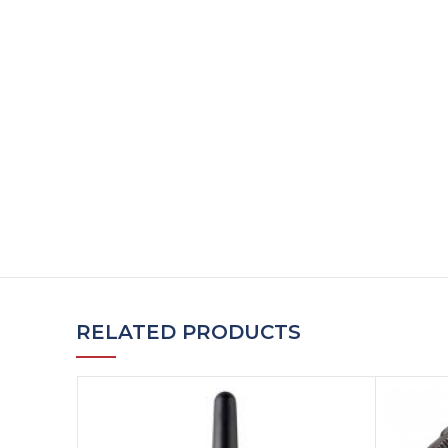
RELATED PRODUCTS