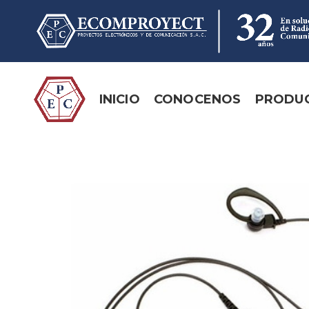
INICIO
CONOCENOS
PRODU