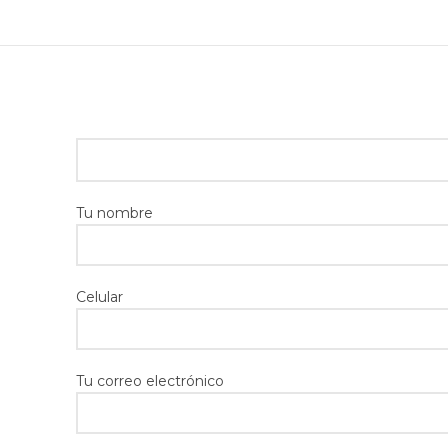
Tu nombre
Celular
Tu correo electrónico