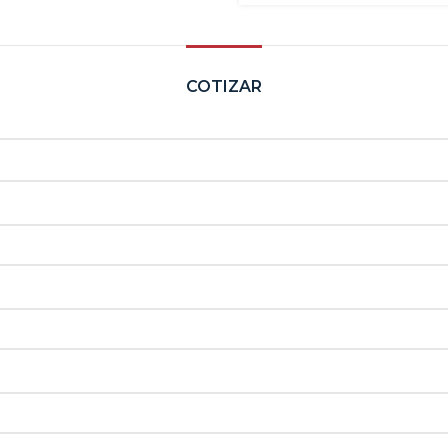
COTIZAR