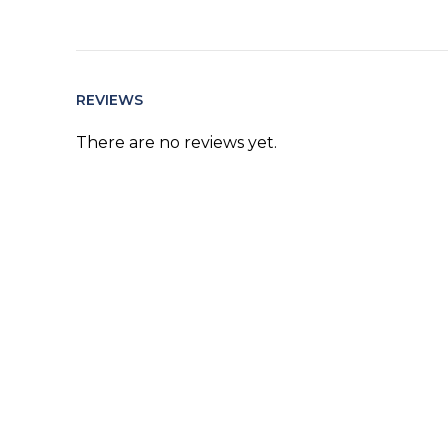
REVIEWS
There are no reviews yet.