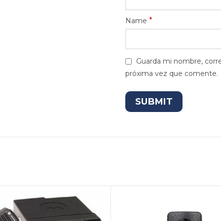
*
Name
Guarda mi nombre, corre
próxima vez que comente.