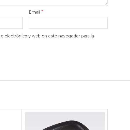
*
Email
o electrónico y web en este navegador para la