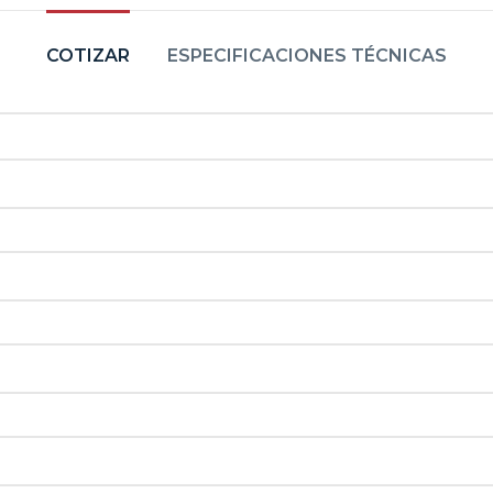
COTIZAR
ESPECIFICACIONES TÉCNICAS