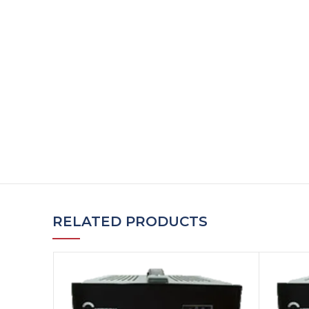
RELATED PRODUCTS