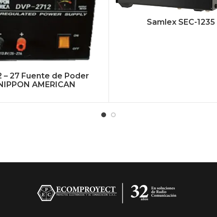
Samlex SEC-1235
2 – 27 Fuente de Poder
NIPPON AMERICAN