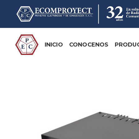
INICIO
CONOCENOS
PRODU