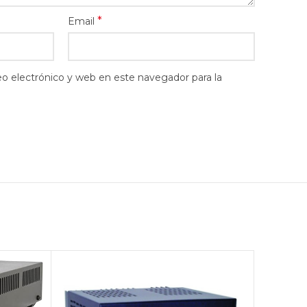
*
Email
o electrónico y web en este navegador para la