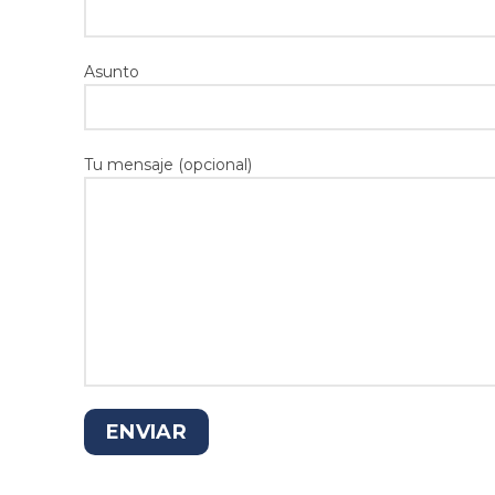
Asunto
Tu mensaje (opcional)