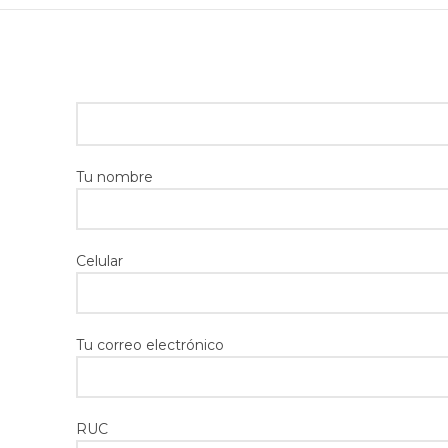
Tu nombre
Celular
Tu correo electrónico
RUC