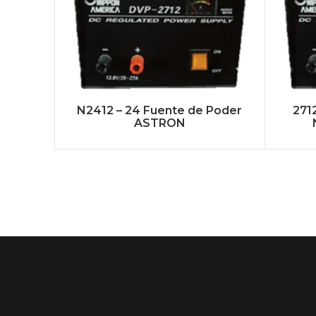
N2412 – 24 Fuente de Poder
271
ASTRON