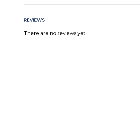
REVIEWS
There are no reviews yet.