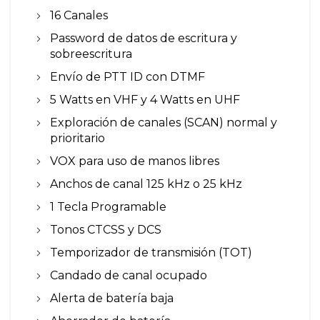
16 Canales
Password de datos de escritura y
sobreescritura
Envío de PTT ID con DTMF
5 Watts en VHF y 4 Watts en UHF
Exploración de canales (SCAN) normal y
prioritario
VOX para uso de manos libres
Anchos de canal 125 kHz o 25 kHz
1 Tecla Programable
Tonos CTCSS y DCS
Temporizador de transmisión (TOT)
Candado de canal ocupado
Alerta de batería baja