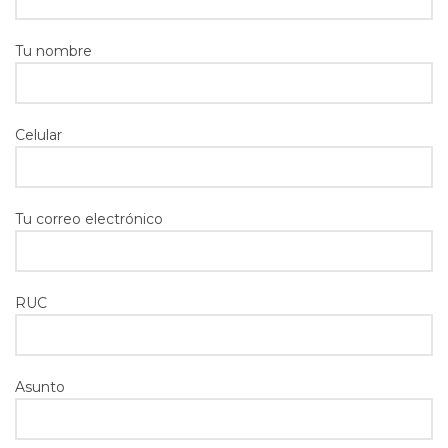
Tu nombre
Celular
Tu correo electrónico
RUC
Asunto