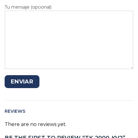
Tu mensaje (opcional)
REVIEWS
There are no reviews yet.