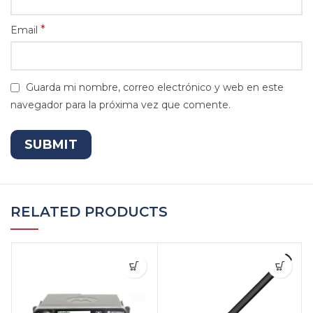
*
Email
Guarda mi nombre, correo electrónico y web en este
navegador para la próxima vez que comente.
RELATED PRODUCTS