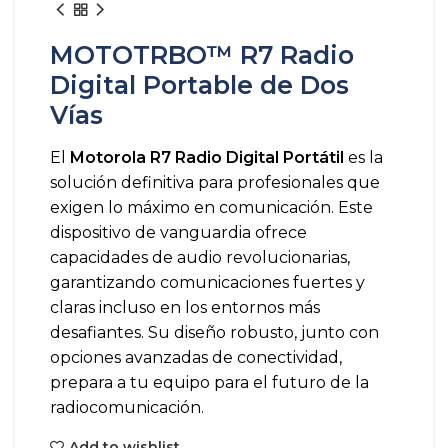
MOTOTRBO™ R7 Radio
Digital Portable de Dos
Vías
El
Motorola R7 Radio Digital Portátil
es la
solución definitiva para profesionales que
exigen lo máximo en comunicación. Este
dispositivo de vanguardia ofrece
capacidades de audio revolucionarias,
garantizando comunicaciones fuertes y
claras incluso en los entornos más
desafiantes. Su diseño robusto, junto con
opciones avanzadas de conectividad,
prepara a tu equipo para el futuro de la
radiocomunicación.
Add to wishlist