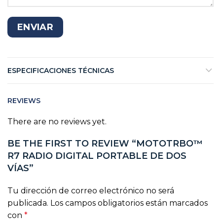
ESPECIFICACIONES TÉCNICAS
REVIEWS
There are no reviews yet.
BE THE FIRST TO REVIEW “MOTOTRBO™
R7 RADIO DIGITAL PORTABLE DE DOS
VÍAS”
Tu dirección de correo electrónico no será
publicada.
Los campos obligatorios están marcados
con
*