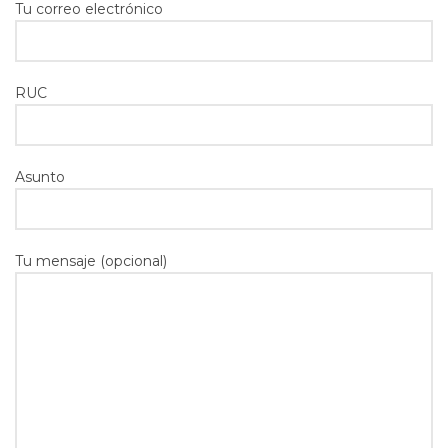
Tu correo electrónico
RUC
Asunto
Tu mensaje (opcional)