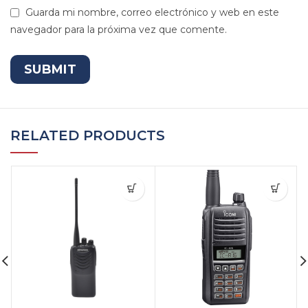
Guarda mi nombre, correo electrónico y web en este
navegador para la próxima vez que comente.
RELATED PRODUCTS