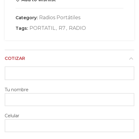
Radios Portátiles
Category:
PORTATIL
R7
RADIO
Tags:
,
,
COTIZAR
Tu nombre
Celular